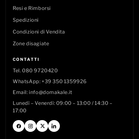
Resi e Rimborsi
Spedizioni
Condizioni di Vendita
Zone disagiate
CONTATTI
Tel.
080 9720420
WhatsApp:
+39 350 1359926
Email:
info@domakale.it
Lunedì – Venerdì: 09:00 – 13:00 / 14:30 –
17:00