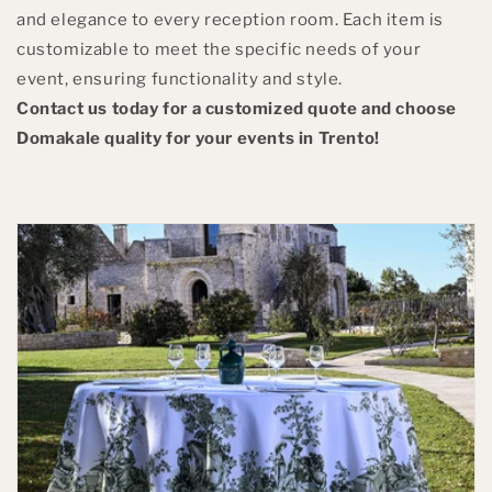
and elegance to every reception room. Each item is
customizable to meet the specific needs of your
event, ensuring functionality and style.
Contact us today for a customized quote and choose
Domakale quality for your events in Trento!